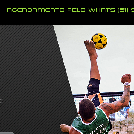
AGENDAMENTO PELO WHATS (51)