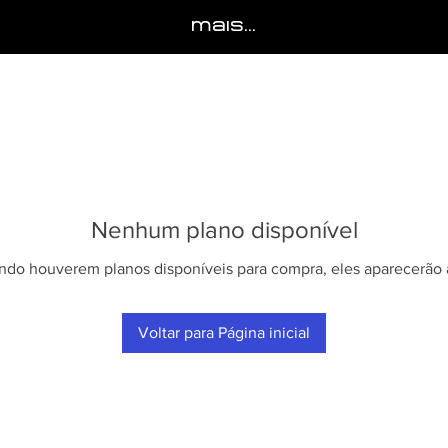
Mais...
Nenhum plano disponível
do houverem planos disponíveis para compra, eles aparecerão 
Voltar para Página inicial